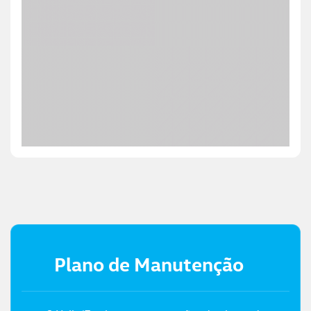
Plano de Manutenção