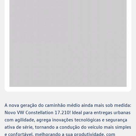
A nova geração do caminhão médio ainda mais sob medida:
Novo VW Constellation 17.210! Ideal para entregas urbanas
com agilidade, agrega inovações tecnológicas e segurança
ativa de série, tornando a condução do veículo mais simples
e confortável, melhorando a sua produtividade, com