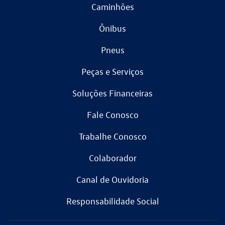
Caminhões
Ônibus
Pneus
Peças e Serviços
Soluções Financeiras
Fale Conosco
Trabalhe Conosco
Colaborador
Canal de Ouvidoria
Responsabilidade Social