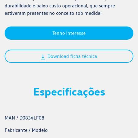
durabilidade e baixo custo operacional, que sempre
estiveram presentes no conceito sob medida!
Tenho interesse
Download ficha técnica
Especificações
MAN / D0834LF08
Fabricante / Modelo