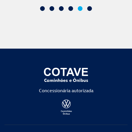
Concessionária
autorizada