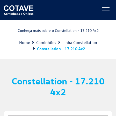
Conheça mais sobre o Constellation - 17.210 4x2
Home
Caminhões
Linha Constellation
Constellation - 17.210 4x2
Constellation - 17.210
4x2