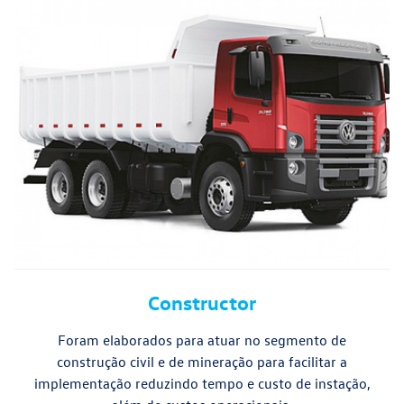
Constructor
Foram elaborados para atuar no segmento de
construção civil e de mineração para facilitar a
implementação reduzindo tempo e custo de instação,