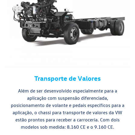
Transporte de Valores
Além de ser desenvolvido especialmente para a
aplicação com suspensão diferenciada,
posicionamento de volante e pedais específicos para a
aplicação, o chassi para transporte de valores da VW
estão prontos para receber a carroceria. Com dois
modelos sob medida: 8.160 CE e o 9.160 CE.