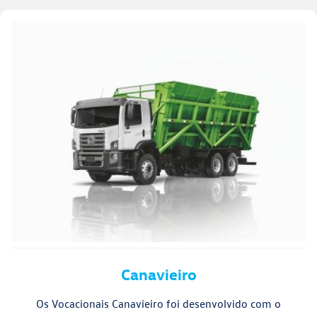
Canavieiro
Os Vocacionais Canavieiro foi desenvolvido com o