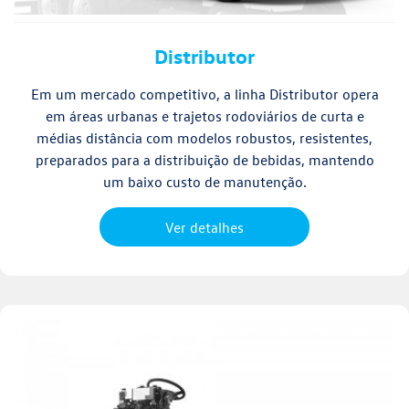
Distributor
Em um mercado competitivo, a linha Distributor opera
em áreas urbanas e trajetos rodoviários de curta e
médias distância com modelos robustos, resistentes,
preparados para a distribuição de bebidas, mantendo
um baixo custo de manutenção.
Ver detalhes