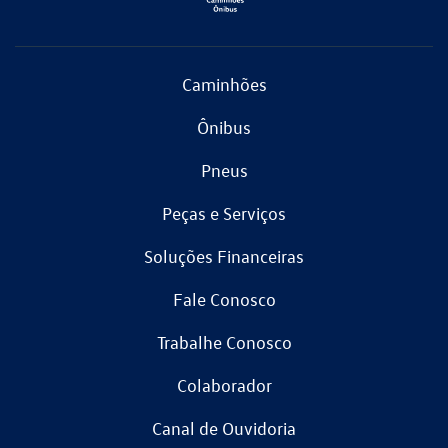
Caminhões
Ônibus
Pneus
Peças e Serviços
Soluções Financeiras
Fale Conosco
Trabalhe Conosco
Colaborador
Canal de Ouvidoria