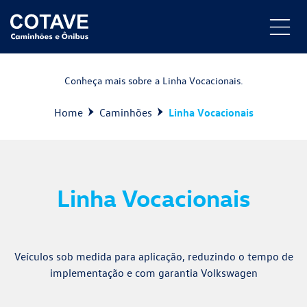
Conheça mais sobre a Linha Vocacionais.
Home
Caminhões
Linha Vocacionais
Linha Vocacionais
Veículos sob medida para aplicação, reduzindo o tempo de
implementação e com garantia Volkswagen