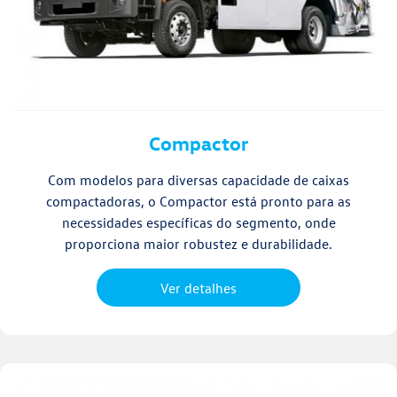
Compactor
Com modelos para diversas capacidade de caixas
compactadoras, o Compactor está pronto para as
necessidades específicas do segmento, onde
proporciona maior robustez e durabilidade.
Ver detalhes