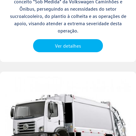
conceito "Sob Medida" da Volkswagen Caminhões e
Ônibus, perseguindo as necessidades do setor
sucroalcooleiro, do plantio à colheita e as operações de
apoio, visando atender a extrema severidade desta
operação.
Ver detalhes