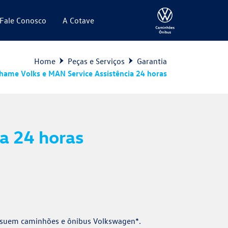
Fale Conosco
A Cotave
Home
Peças e Serviços
Garantia
hame Volks e MAN Service Assistência 24 horas
a 24 horas
possuem caminhões e ônibus Volkswagen*.