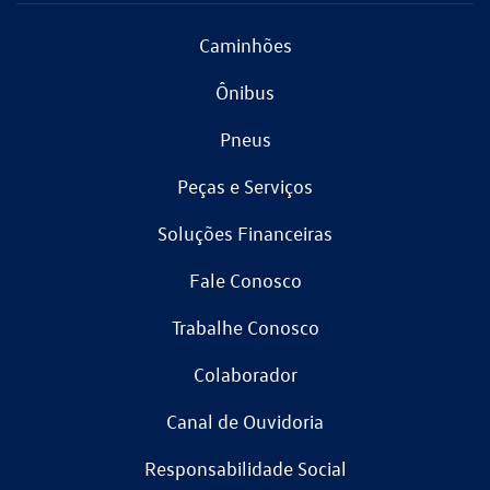
Caminhões
Ônibus
Pneus
Peças e Serviços
Soluções Financeiras
Fale Conosco
Trabalhe Conosco
Colaborador
Canal de Ouvidoria
Responsabilidade Social