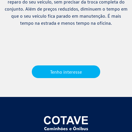
reparo do seu veículo, sem precisar da troca completa do
conjunto. Além de preços reduzidos, diminuem o tempo em
que o seu veículo fica parado em manutenção. É mais
tempo na estrada e menos tempo na oficina.
Tenho interesse