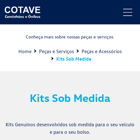
Conheça mais sobre nossas peças e serviços.
Home
Peças e Serviços
Peças e Acessórios
Kits Sob Medida
Kits Sob Medida
Kits Genuínos desenvolvidos sob medida para o seu veículo
e para o seu bolso.