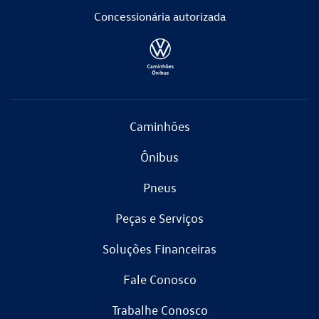
Concessionária
autorizada
Caminhões
Ônibus
Pneus
Peças e Serviços
Soluções Financeiras
Fale Conosco
Trabalhe Conosco