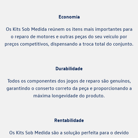
Economia
Os Kits Sob Medida reúnem os itens mais importantes para
o reparo de motores e outras peças do seu veículo por
preços competitivos, dispensando a troca total do conjunto.
Durabilidade
Todos os componentes dos jogos de reparo são genuínos,
garantindo o conserto correto da peça e proporcionando a
máxima longevidade do produto.
Rentabilidade
Os Kits Sob Medida são a solução perfeita para o devido