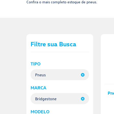
Confira o mais completo estoque de pneus.
Filtre sua Busca
TIPO
Pneus
MARCA
Pn
Bridgestone
MODELO