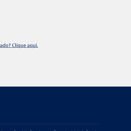
ado? Clique aqui.