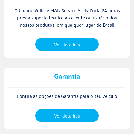
O Chame Volks e MAN Service Assistência 24 horas
presta suporte técnico ao cliente ou usuário dos
nossos produtos, em qualquer lugar do Brasil
Ver detalhes
Garantia
Confira as opções de Garantia para o seu veículo
Ver detalhes