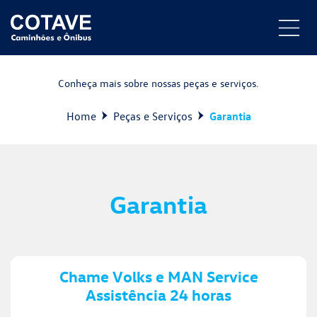
Conheça mais sobre nossas peças e serviços.
Home
Peças e Serviços
Garantia
Garantia
Chame Volks e MAN Service
Assistência 24 horas