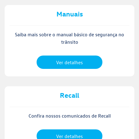
Manuais
Saiba mais sobre o manual básico de segurança no
trânsito
Ver detalhes
Recall
Confira nossos comunicados de Recall
Ver detalhes