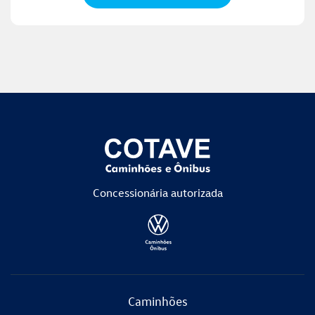
Concessionária
autorizada
Caminhões