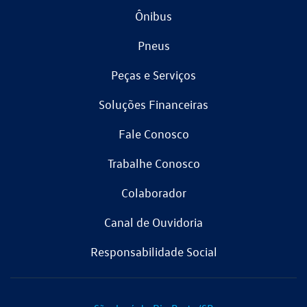
Ônibus
Pneus
Peças e Serviços
Soluções Financeiras
Fale Conosco
Trabalhe Conosco
Colaborador
Canal de Ouvidoria
Responsabilidade Social